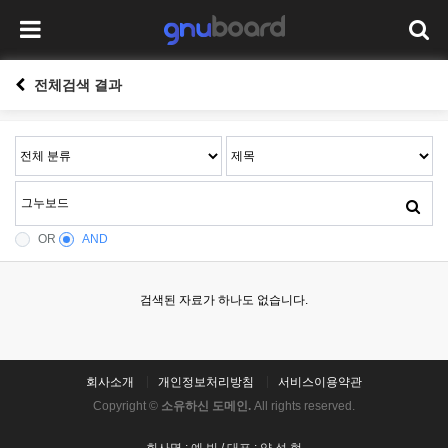
전체검색 결과
OR
AND
검색된 자료가 하나도 없습니다.
회사소개
개인정보처리방침
서비스이용약관
Copyright ©
소유하신 도메인.
All rights reserved.