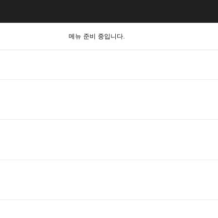
메뉴 준비 중입니다.