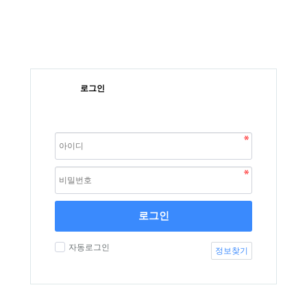
로그인
로그인
자동로그인
정보찾기